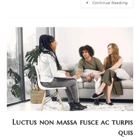
Continue Reading
Luctus non massa fusce ac turpis
quis