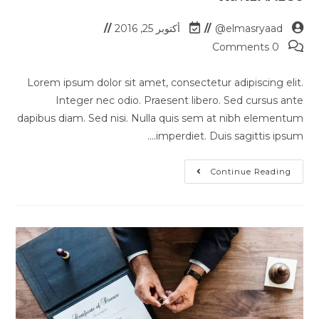
elmasryaad@
أكتوبر 25, 2016
0 Comments
Lorem ipsum dolor sit amet, consectetur adipiscing elit.
Integer nec odio. Praesent libero. Sed cursus ante
dapibus diam. Sed nisi. Nulla quis sem at nibh elementum
imperdiet. Duis sagittis ipsum.…
Continue Reading