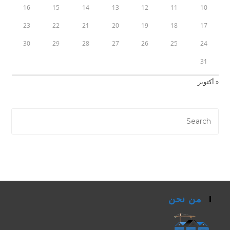
16
15
14
13
12
11
10
23
22
21
20
19
18
17
30
29
28
27
26
25
24
31
« أكتوبر
من نحن